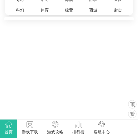
科幻
体育
经营
西游
射击
顶
繁
首页
游戏下载
游戏攻略
排行榜
客服中心