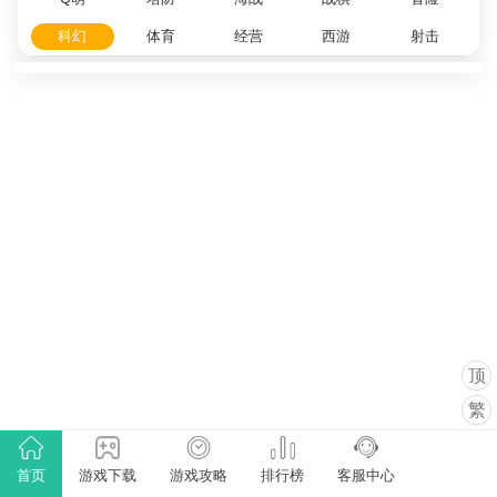
科幻
体育
经营
西游
射击
顶
繁
首页
游戏下载
游戏攻略
排行榜
客服中心