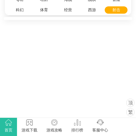
科幻
体育
经营
西游
射击
顶
繁
首页
游戏下载
游戏攻略
排行榜
客服中心