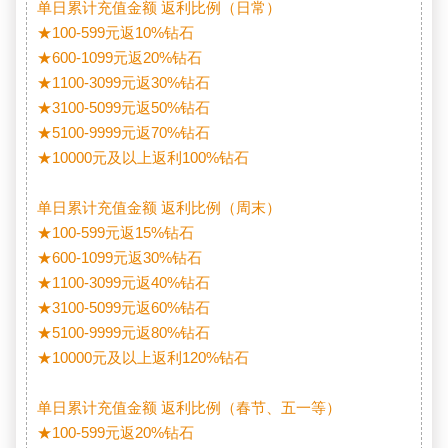
单日累计充值金额 返利比例（日常）

★100-599元返10%钻石

★600-1099元返20%钻石

★1100-3099元返30%钻石

★3100-5099元返50%钻石

★5100-9999元返70%钻石

★10000元及以上返利100%钻石

单日累计充值金额 返利比例（周末）

★100-599元返15%钻石

★600-1099元返30%钻石

★1100-3099元返40%钻石

★3100-5099元返60%钻石

★5100-9999元返80%钻石

★10000元及以上返利120%钻石

单日累计充值金额 返利比例（春节、五一等）

★100-599元返20%钻石
