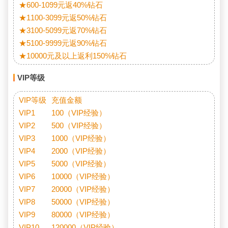
★600-1099元返40%钻石

★1100-3099元返50%钻石

★3100-5099元返70%钻石

★5100-9999元返90%钻石

★10000元及以上返利150%钻石
VIP等级
VIP等级	充值金额

VIP1	100（VIP经验）

VIP2	500（VIP经验）

VIP3	1000（VIP经验）

VIP4	2000（VIP经验）

VIP5	5000（VIP经验）

VIP6	10000（VIP经验）

VIP7	20000（VIP经验）

VIP8	50000（VIP经验）

VIP9	80000（VIP经验）

VIP10	120000（VIP经验）
