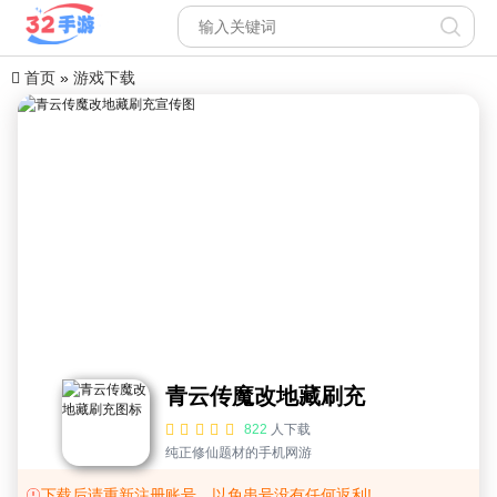
首页
»
游戏下载
青云传魔改地藏刷充
822
人下载
纯正修仙题材的手机网游
下载后请重新注册账号，以免串号没有任何返利!