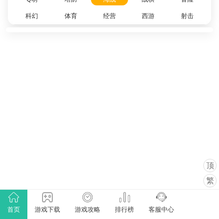
科幻
体育
经营
西游
射击
顶
繁
首页
游戏下载
游戏攻略
排行榜
客服中心