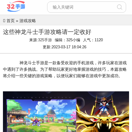
首页
»
游戏攻略
这些神龙斗士手游攻略请一定收好
来源:
325手游
编辑：325小编
人气：
1120
更新:
2023-03-17 18:04:26
神龙斗士手游是一款备受欢迎的手机游戏，许多玩家在游戏
中遇到了许多挑战。为了帮助玩家更好地掌握游戏的技巧，本篇攻略
将介绍一些关键的游戏策略，以便玩家们能够在游戏中更加成功。