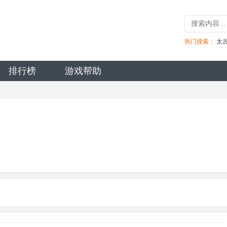
热门搜索：
太
排行榜
游戏帮助