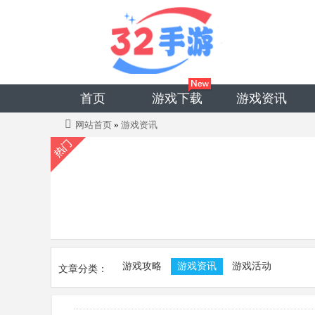
首页
游戏下载
游戏资讯
网站首页
»
游戏资讯
游戏攻略
游戏资讯
游戏活动
文章分类：