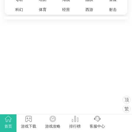
科幻
体育
经营
西游
射击
顶
繁
首页
游戏下载
游戏攻略
排行榜
客服中心