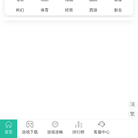
科幻
体育
经营
西游
射击
顶
繁
首页
游戏下载
游戏攻略
排行榜
客服中心