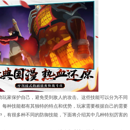
助玩家保护自己，避免受到敌人的攻击。这些技能可以分为不同
。每种技能都有其独特的特点和优势，玩家需要根据自己的需要
中，有很多种不同的防御技能，下面将介绍其中几种特别厉害的