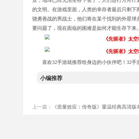
景，地球已经无法生存下去了，人们进行方舟计
的文明。在游戏里面，人类的幸存者最后只剩下
骁勇善战的男战士，他们将在某个找到的外星球
要问题了，现在面临的困难是如何才能生存下来
喜欢32手游就推荐给身边的小伙伴吧！32手游官网
小编推荐
上一篇：
《质量效应：传奇版》重温经典高清版
来袭