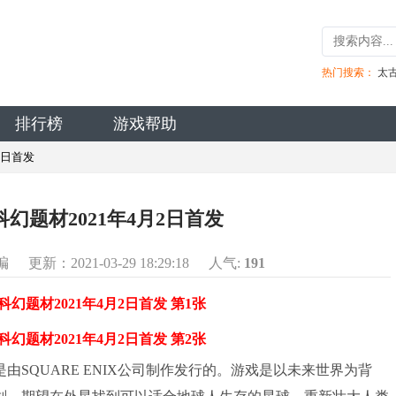
热门搜索：
太
排行榜
游戏帮助
2日首发
幻题材2021年4月2日首发
编
更新：2021-03-29 18:29:18
人气:
191
SQUARE ENIX公司制作发行的。游戏是以未来世界为背