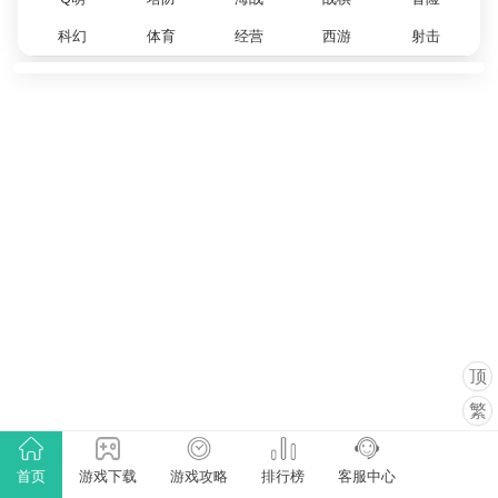
科幻
体育
经营
西游
射击
顶
繁
首页
游戏下载
游戏攻略
排行榜
客服中心